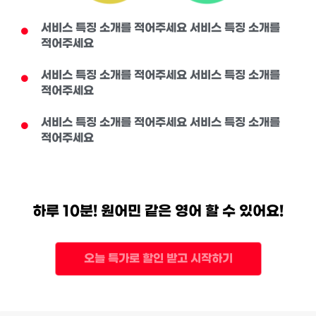
서비스 특징 소개를 적어주세요 서비스 특징 소개를
적어주세요
서비스 특징 소개를 적어주세요 서비스 특징 소개를
적어주세요
서비스 특징 소개를 적어주세요 서비스 특징 소개를
적어주세요
하루 10분! 원어민 같은 영어 할 수 있어요!
오늘 특가로 할인 받고 시작하기