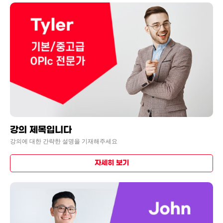
강의 제목입니다
강의에 대한 간략한 설명을 기재해주세요
자세히 보기