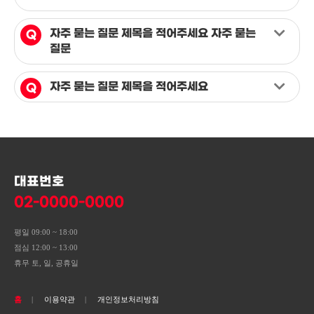
자주 묻는 질문 제목을 적어주세요 자주 묻는
질문
자주 묻는 질문 제목을 적어주세요
대표번호
02-0000-0000
평일 09:00 ~ 18:00
점심 12:00 ~ 13:00
휴무 토, 일, 공휴일
홈
이용약관
개인정보처리방침