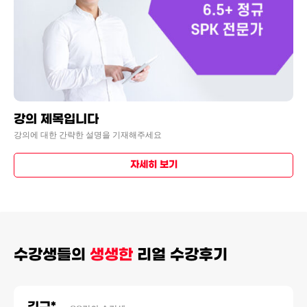
강의 제목입니다
강의에 대한 간략한 설명을 기재해주세요
자세히 보기
수강생들의
생생한
리얼 수강후기