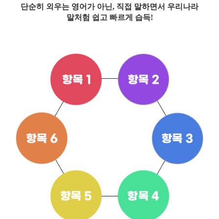
단순히 외우는 영어가 아닌, 직접 말하면서 우리나라
말처험 쉽고 빠르게 습득!