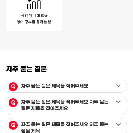
시간 대비 고효율
영어 공부를 원하는 분
자주 묻는 질문
자주 묻는 질문 제목을 적어주세요
자주 묻는 질문 제목을 적어주세요 자주 묻는
질문 제목을 적어주세요
자주 묻는 질문 제목을 적어주세요 자주 묻는
질문 제목