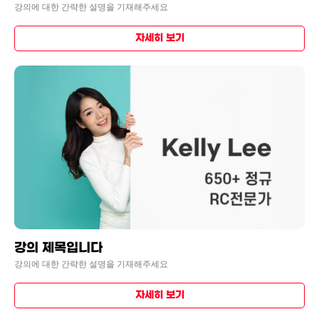
강의에 대한 간략한 설명을 기재해주세요
자세히 보기
강의 제목입니다
강의에 대한 간략한 설명을 기재해주세요
자세히 보기