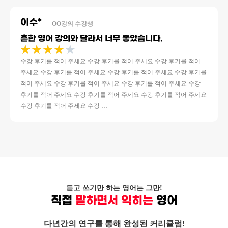
이수*
OO강의 수강생
흔한 영어 강의와 달라서 너무 좋았습니다.
★
★
★
★
★
5
중
수강 후기를 적어 주세요 수강 후기를 적어 주세요 수강 후기를 적어
4
주세요 수강 후기를 적어 주세요 수강 후기를 적어 주세요 수강 후기를
평가
적어 주세요 수강 후기를 적어 주세요 수강 후기를 적어 주세요 수강
후기를 적어 주세요 수강 후기를 적어 주세요 수강 후기를 적어 주세요
수강 후기를 적어 주세요 수강 …
듣고 쓰기만 하는 영어는 그만!
직접
말하면서 익히는
영어
다년간의 연구를 통해 완성된 커리큘럼!