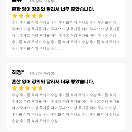
김규*
OO강의 수강생
흔한 영어 강의와 달라서 너무 좋았습니다.
★
★
★
★
★
5
중
수강 후기를 적어 주세요 수강 후기를 적어 주세요 수강 후기를 적어
5
주세요 수강 후기를 적어 주세요 수강 후기를 적어 주세요 수강 후기를
평가
적어 주세요 수강 후기를 적어 주세요 수강 후기를 적어 주세요 수강
후기를 적어 주세요 수강 후기를 적어 주세요 수강 후기를 적어 주세요
수강 후기를 적어 주세요 수강 …
최정*
OO강의 수강생
흔한 영어 강의와 달라서 너무 좋았습니다.
★
★
★
★
★
5
중
수강 후기를 적어 주세요 수강 후기를 적어 주세요 수강 후기를 적어
4.5
주세요 수강 후기를 적어 주세요 수강 후기를 적어 주세요 수강 후기를
평가
적어 주세요 수강 후기를 적어 주세요 수강 후기를 적어 주세요 수강
후기를 적어 주세요 수강 후기를 적어 주세요 수강 후기를 적어 주세요
수강 후기를 적어 주세요 수강 …